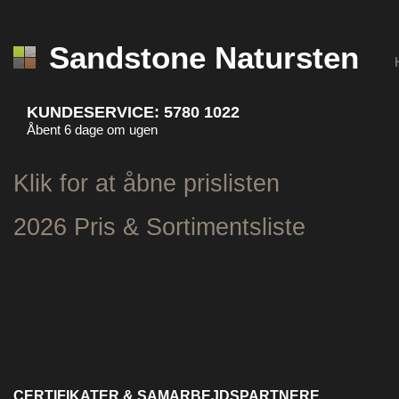
Sandstone Natursten
KUNDESERVICE:
5780 1022
Åbent 6 dage om ugen
Klik for at åbne prislisten
2026 Pris & Sortimentsliste
CERTIFIKATER & SAMARBEJDSPARTNERE