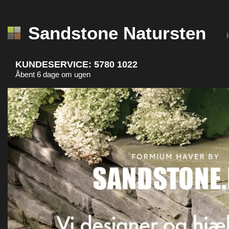
Sandstone Natursten
KUNDESERVICE:
5780 1022
Åbent 6 dage om ugen