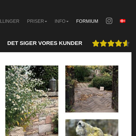
ILLINGER
PRISER
INFO
FORMIUM
DET SIGER VORES KUNDER