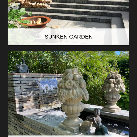
SUNKEN GARDEN