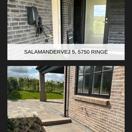
SALAMANDERVEJ 5, 5750 RINGE