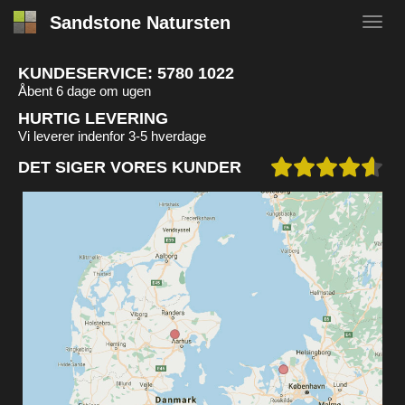
Sandstone Natursten
KUNDESERVICE:
5780 1022
Åbent 6 dage om ugen
HURTIG LEVERING
Vi leverer indenfor 3-5 hverdage
DET SIGER VORES KUNDER