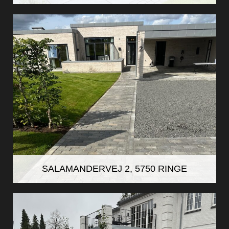
SALAMANDERVEJ 2, 5750 RINGE