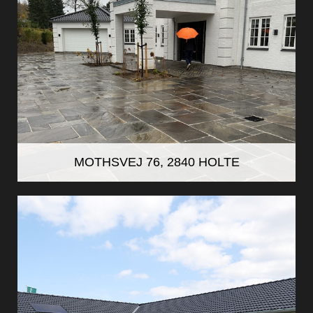
MOTHSVEJ 76, 2840 HOLTE