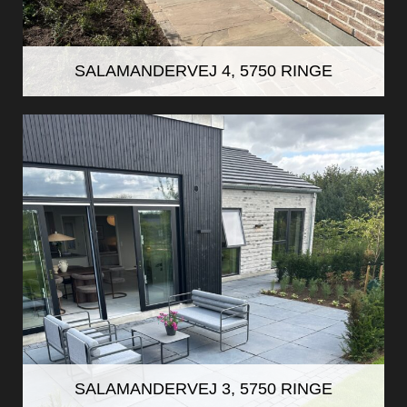
SALAMANDERVEJ 4, 5750 RINGE
SALAMANDERVEJ 3, 5750 RINGE