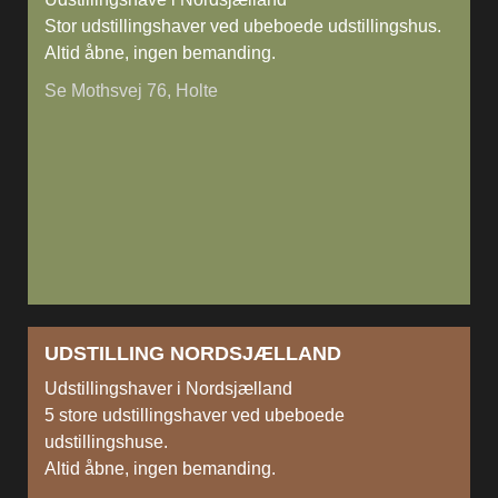
Stor udstillingshaver ved ubeboede udstillingshus.
Altid åbne, ingen bemanding.
Se Mothsvej 76, Holte
UDSTILLING NORDSJÆLLAND
Udstillingshaver i Nordsjælland
5 store udstillingshaver ved ubeboede
udstillingshuse.
Altid åbne, ingen bemanding.