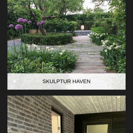
SKULPTUR HAVEN