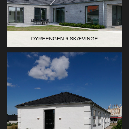
DYREENGEN 6 SKÆVINGE