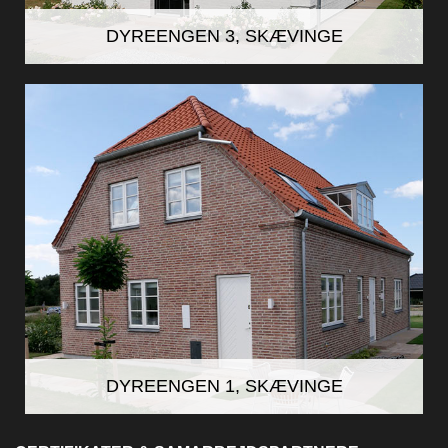
DYREENGEN 3, SKÆVINGE
DYREENGEN 1, SKÆVINGE