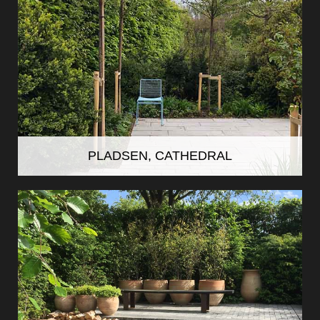
PLADSEN, CATHEDRAL