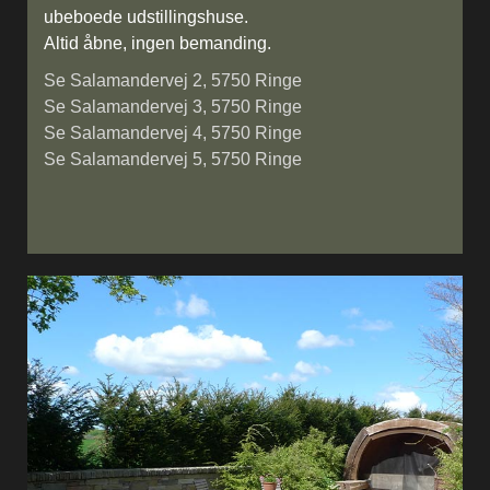
ubeboede udstillingshuse.
Altid åbne, ingen bemanding.
Se Salamandervej 2, 5750 Ringe
Se Salamandervej 3, 5750 Ringe
Se Salamandervej 4, 5750 Ringe
Se Salamandervej 5, 5750 Ringe