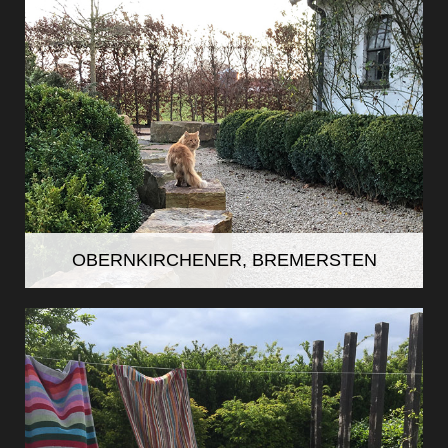
OBERNKIRCHENER, BREMERSTEN