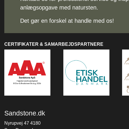
anlægsopgave med natursten.
Det gør en forskel at handle med os!
CERTIFIKATER & SAMARBEJDSPARTNERE
Sandstone.dk
Nyrupvej 47 4180