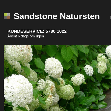
Sandstone Natursten
KUNDESERVICE:
5780 1022
Åbent 6 dage om ugen