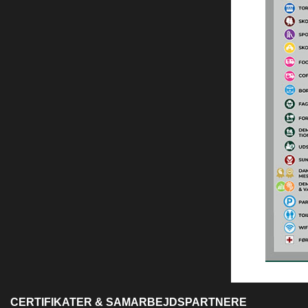
CERTIFIKATER & SAMARBEJDSPARTNERE