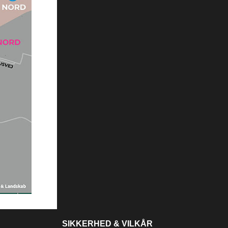
SIKKERHED & VILKÅR