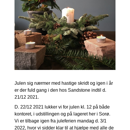
Julen sig nærmer med hastige skridt og igen i år
er der fuld gang i den hos Sandstone indtil d.
21/12 2021.
D. 22/12 2021 lukker vi for julen kl. 12 på både
kontoret, i udstillingen og på lageret her i Sorø.
Vi er tilbage igen fra juleferien mandag d. 3/1
2022, hvor vi sidder klar til at hjælpe med alle de