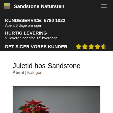
Sandstone Natursten
KUNDESERVICE:
5780 1022
Åbent 6 dage om ugen
HURTIG LEVERING
Vi leverer indenfor 3-5 hverdage
DET SIGER VORES KUNDER
Juletid hos Sandstone
Åbent |
Kategori