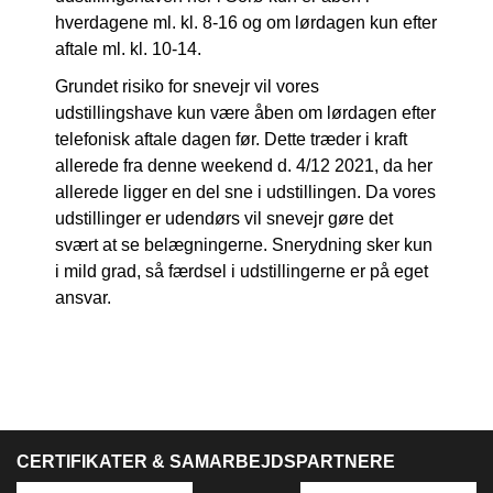
hverdagene ml. kl. 8-16 og om lørdagen kun efter
aftale ml. kl. 10-14.
Grundet risiko for snevejr vil vores
udstillingshave kun være åben om lørdagen efter
telefonisk aftale dagen før. Dette træder i kraft
allerede fra denne weekend d. 4/12 2021, da her
allerede ligger en del sne i udstillingen. Da vores
udstillinger er udendørs vil snevejr gøre det
svært at se belægningerne. Snerydning sker kun
i mild grad, så færdsel i udstillingerne er på eget
ansvar.
CERTIFIKATER & SAMARBEJDSPARTNERE