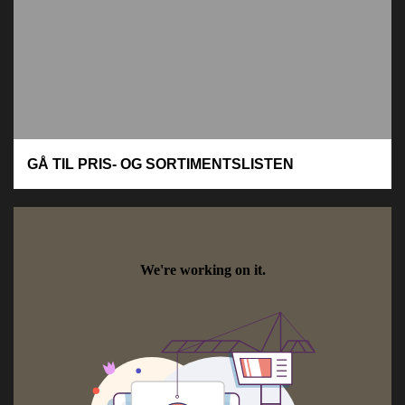
GÅ TIL PRIS- OG SORTIMENTSLISTEN
Powered by
Issuu