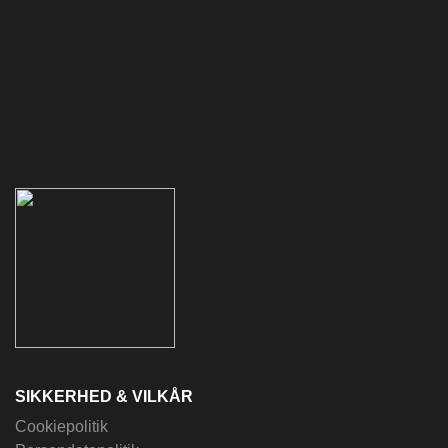
SIKKERHED & VILKÅR
Cookiepolitik