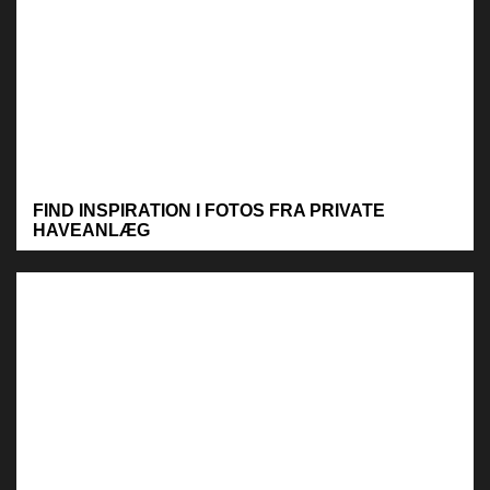
FIND INSPIRATION I FOTOS FRA PRIVATE
HAVEANLÆG