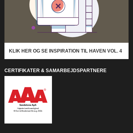
KLIK HER OG SE INSPIRATION TIL HAVEN VOL. 4
CERTIFIKATER & SAMARBEJDSPARTNERE