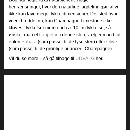
begrænsninger, hvor den naturlige lagdeling gør, at vi
ikke kan lave meget tykke dimensioner. Det sted hvor
vi er i bruddet nu, kan Champagne Limestone ikke
kløves i tykkelser mere end ca. 10 cm tykkelse, så
ønsker man et
trappetrin
i denne sten, vælger man blot
enten
Sahara
(som passer til de lyse sten) eller
Olive
(som passer til de grønlige nuancer i Champagne).
Vil du se mere – så gå tilbage til
UDVALG
her.