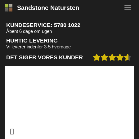
Sandstone Natursten
KUNDESERVICE:
5780 1022
Åbent 6 dage om ugen
HURTIG LEVERING
Vi leverer indenfor 3-5 hverdage
DET SIGER VORES KUNDER