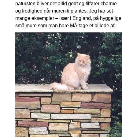
natursten bliver det altid godt og tilfører charme
og frodighed når muren tilplantes. Jeg har set
mange eksempler – især i England, på hyggelige
små mure som man bare MÅ tage et billede af.