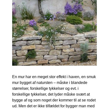
En mur har en meget stor effekt i haven, en smuk
mur bygget af natursten – måske i blandede
størrelser, forskellige tykkelser og evt. i
forskellige tykkelser, det lyder måske svært at
bygge af og som noget der kommer til at se rodet
ud. Men det er ikke tilfældet for bygger man med