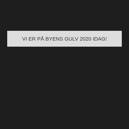
VI ER PÅ BYENS GULV 2020 IDAG!