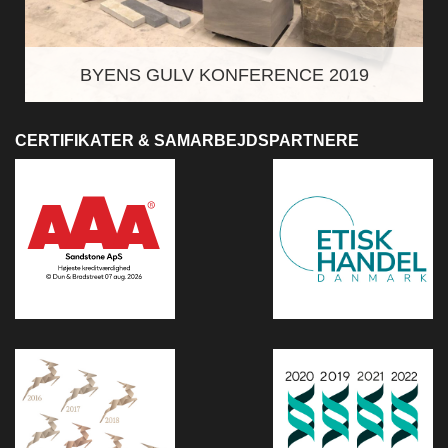
BYENS GULV KONFERENCE 2019
CERTIFIKATER & SAMARBEJDSPARTNERE