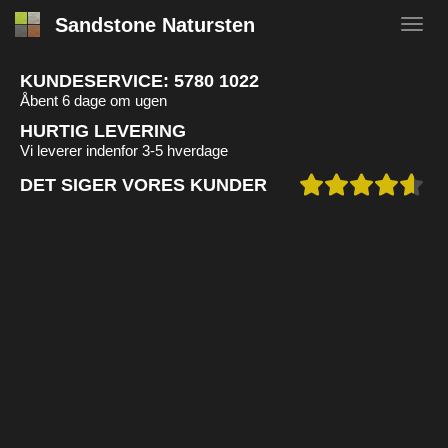
Sandstone Natursten
KUNDESERVICE:
5780 1022
Åbent 6 dage om ugen
HURTIG LEVERING
Vi leverer indenfor 3-5 hverdage
DET SIGER VORES KUNDER