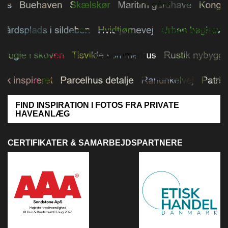
FIND INSPIRATION I FOTOS FRA PRIVATE
HAVEANLÆG
CERTIFIKATER & SAMARBEJDSPARTNERE