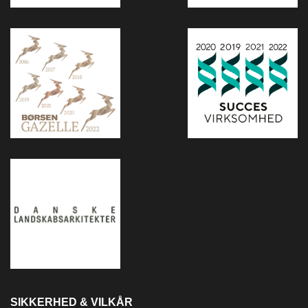
SIKKERHED & VILKÅR