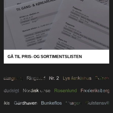
GÅ TIL PRIS- OG SORTIMENTSLISTEN