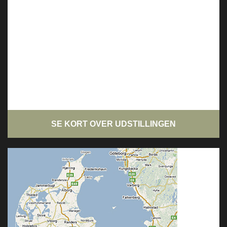
SE KORT OVER UDSTILLINGEN