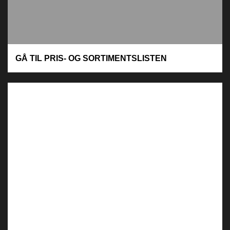
GÅ TIL PRIS- OG SORTIMENTSLISTEN