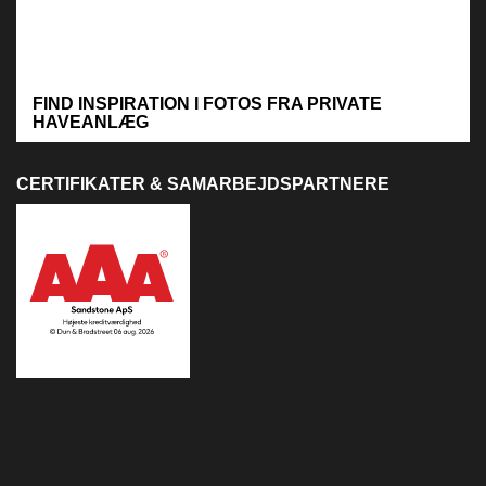
FIND INSPIRATION I FOTOS FRA PRIVATE
HAVEANLÆG
CERTIFIKATER & SAMARBEJDSPARTNERE