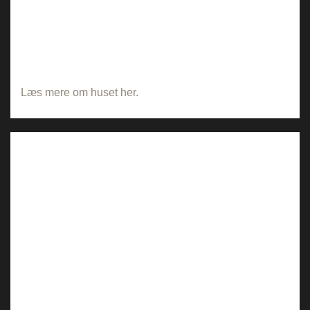
Læs mere om huset her.