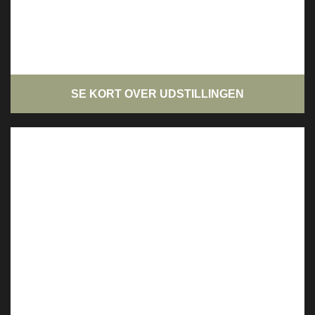
SE KORT OVER UDSTILLINGEN