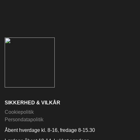
SIKKERHED & VILKÅR
Cookiepolitik
Persondatapolitik
Åbent hverdage kl. 8-16, fredage 8-15.30