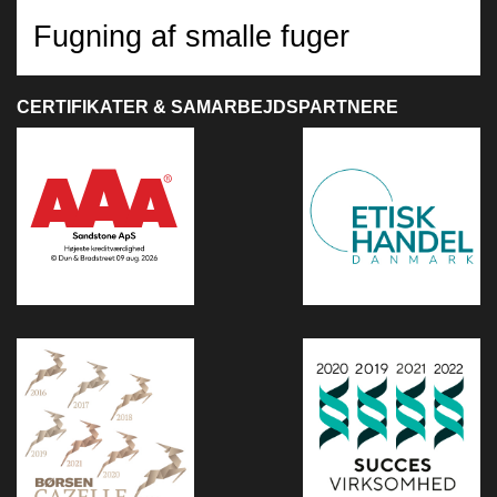
Fugning af smalle fuger
CERTIFIKATER & SAMARBEJDSPARTNERE