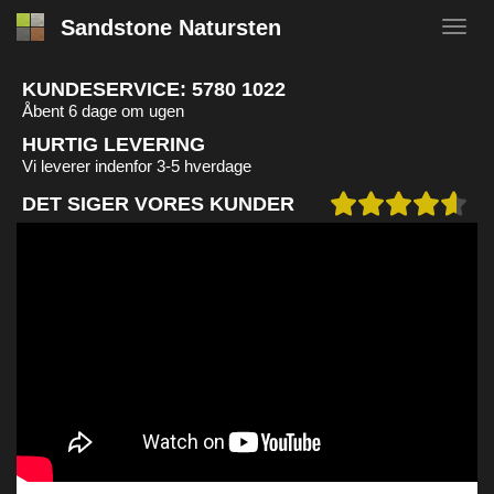
Sandstone Natursten
KUNDESERVICE:
5780 1022
Åbent 6 dage om ugen
HURTIG LEVERING
Vi leverer indenfor 3-5 hverdage
DET SIGER VORES KUNDER