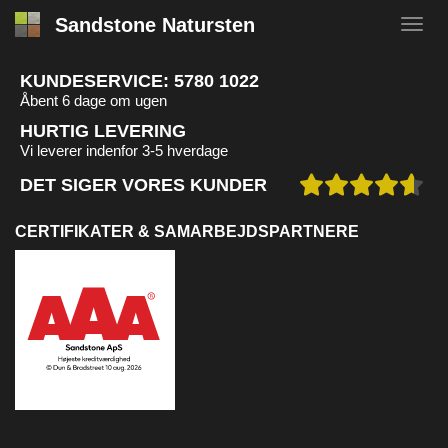
Sandstone Natursten
KUNDESERVICE:
5780 1022
Åbent 6 dage om ugen
HURTIG LEVERING
Vi leverer indenfor 3-5 hverdage
DET SIGER VORES KUNDER
CERTIFIKATER & SAMARBEJDSPARTNERE