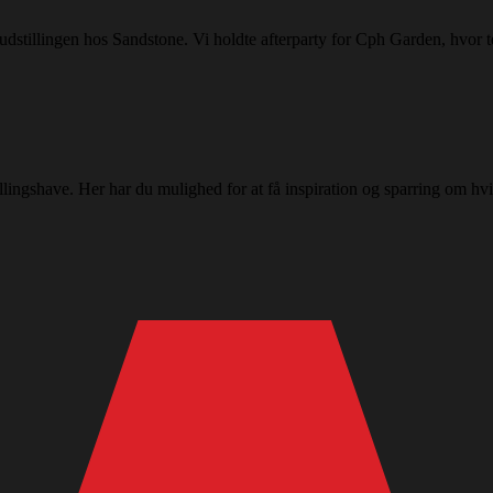
 udstillingen hos Sandstone. Vi holdte afterparty for Cph Garden, hvor t
ingshave. Her har du mulighed for at få inspiration og sparring om hvil