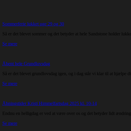
Sommerferie lukket uge 29 og 30
Så er det blevet sommer og det betyder at hele Sandstone holder lukket 
Se mere
Åbent hele Grundlovsdag
Så er det blevet grundlovsdag igen, og i dag står vi klar til at hjælpe
Se mere
Åbningstider Kristi Himmelfartsdag 2025 kl. 10-14
Endnu en helligdag er ved at være over os og det betyder lidt ændrin
Se mere