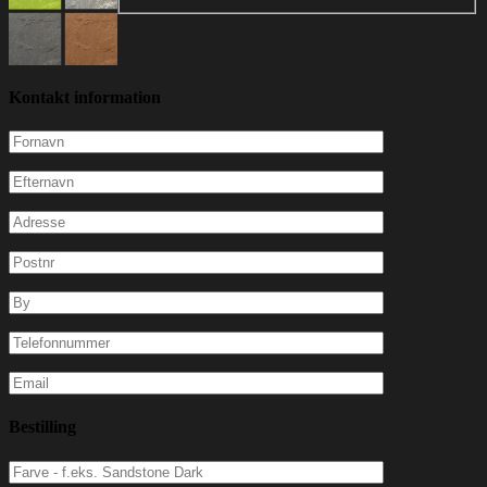
Kontakt information
Bestilling