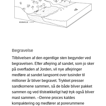
Begravelse
Tilblivelsen af den egentlige sten begynder ved
begravelsen. Efter aflejring af sandet, som jo sker
på overfladen af Jorden, vil nye aflejringer
medføre at sandet langsomt over tusinder til
millioner år bliver begravet. Trykket presser
sandkornene sammen, så de både bliver pakket
sammen og ved tilstrækkeligt højt tryk også bliver
mast sammen. –Denne proces kaldes
kompaktering og medfører at porerummene