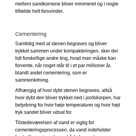
mellem sandkornene bliver minimeret og i nogle
tilfælde helt forsvinder.
Cementering
Samtidig med at stenen begraves og bliver
trykket sammen under kompakteringen, sker der
lidt forskellige andre ting, hvad man måske kan
forvente, når noget står til i et par millioner år,
blandt andet cementering, som er
sammenkitning.
Afhængig af hvor dybt stenen begraves, altså
hvor dybt den bliver trykket ned i jordskorpen, har
betydning for hvor høje temperaturer og hvor højt
tryk sandet bliver udsat for.
Tilstedeværelsen af vand er vigtig for
cementeringsprocessen, da vand indeholder