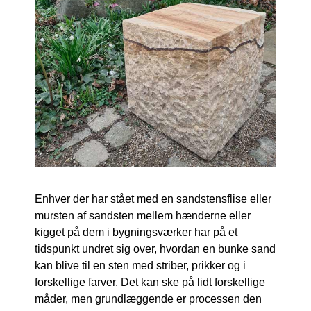
Enhver der har stået med en sandstensflise eller
mursten af sandsten mellem hænderne eller
kigget på dem i bygningsværker har på et
tidspunkt undret sig over, hvordan en bunke sand
kan blive til en sten med striber, prikker og i
forskellige farver. Det kan ske på lidt forskellige
måder, men grundlæggende er processen den