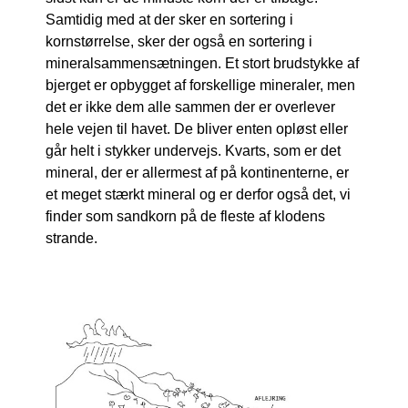
Samtidig med at der sker en sortering i
kornstørrelse, sker der også en sortering i
mineralsammensætningen. Et stort brudstykke af
bjerget er opbygget af forskellige mineraler, men
det er ikke dem alle sammen der er overlever
hele vejen til havet. De bliver enten opløst eller
går helt i stykker undervejs. Kvarts, som er det
mineral, der er allermest af på kontinenterne, er
et meget stærkt mineral og er derfor også det, vi
finder som sandkorn på de fleste af klodens
strande.