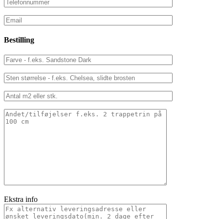
Bestilling
Ekstra info