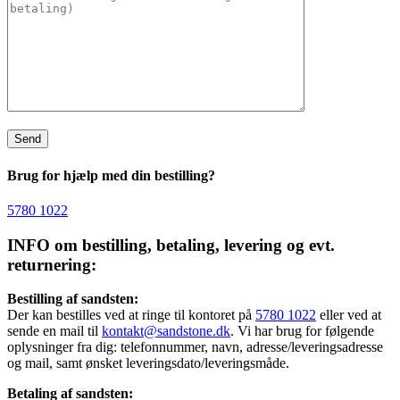
Brug for hjælp med din bestilling?
5780 1022
INFO om bestilling, betaling, levering og evt.
returnering:
Bestilling af sandsten:
Der kan bestilles ved at ringe til kontoret på
5780 1022
eller ved at
sende en mail til
kontakt@sandstone.dk
. Vi har brug for følgende
oplysninger fra dig: telefonnummer, navn, adresse/leveringsadresse
og mail, samt ønsket leveringsdato/leveringsmåde.
Betaling af sandsten: