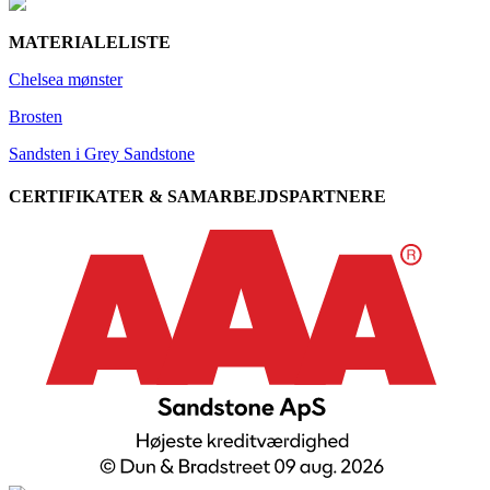
MATERIALELISTE
Chelsea mønster
Brosten
Sandsten i Grey Sandstone
CERTIFIKATER & SAMARBEJDSPARTNERE