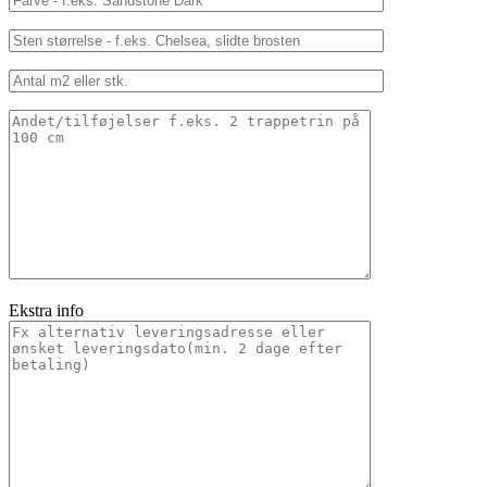
Ekstra info