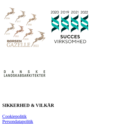
SIKKERHED & VILKÅR
Cookiepolitik
Persondatapolitik