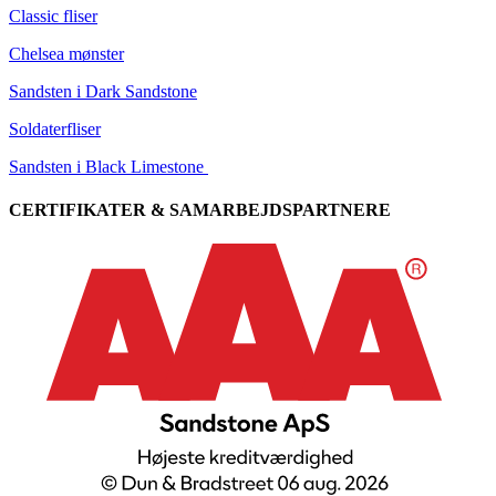
Classic fliser
Chelsea mønster
Sandsten i Dark Sandstone
Soldaterfliser
Sandsten i Black Limestone
CERTIFIKATER & SAMARBEJDSPARTNERE