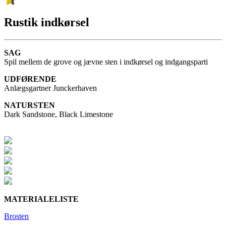
Rustik indkørsel
SAG
Spil mellem de grove og jævne sten i indkørsel og indgangsparti
UDFØRENDE
Anlægsgartner Junckerhaven
NATURSTEN
Dark Sandstone, Black Limestone
MATERIALELISTE
Brosten