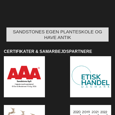
SANDSTONES EGEN PLANTESKOLE OG
HAVE ANTIK
CERTIFIKATER & SAMARBEJDSPARTNERE