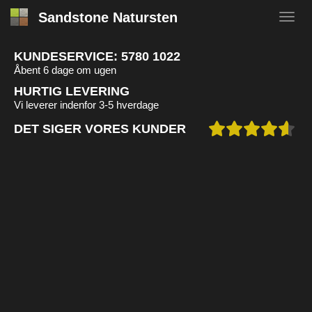
Sandstone Natursten
KUNDESERVICE:
5780 1022
Åbent 6 dage om ugen
HURTIG LEVERING
Vi leverer indenfor 3-5 hverdage
DET SIGER VORES KUNDER