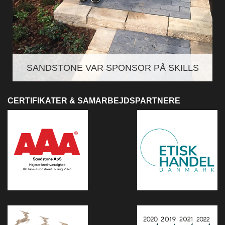
SANDSTONE VAR SPONSOR PÅ SKILLS
CERTIFIKATER & SAMARBEJDSPARTNERE