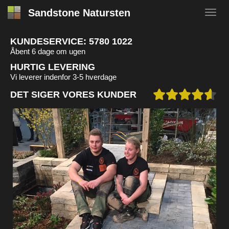
Sandstone Natursten
KUNDESERVICE:
5780 1022
Åbent 6 dage om ugen
HURTIG LEVERING
Vi leverer indenfor 3-5 hverdage
DET SIGER VORES KUNDER