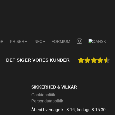
ER
PRISER
INFO
FORMIUM
DET SIGER VORES KUNDER
SIKKERHED & VILKÅR
Cookiepolitik
Persondatapolitik
Åbent hverdage kl. 8-16, fredage 8-15.30