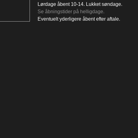
Lørdage åbent 10-14. Lukket søndage.
Se åbningstider på helligdage.
Eventuelt yderligere åbent efter aftale.