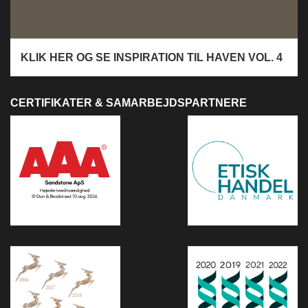
KLIK HER OG SE INSPIRATION TIL HAVEN VOL. 4
CERTIFIKATER & SAMARBEJDSPARTNERE