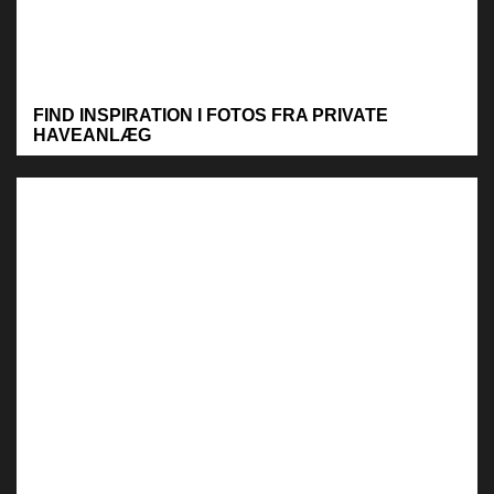
FIND INSPIRATION I FOTOS FRA PRIVATE
HAVEANLÆG