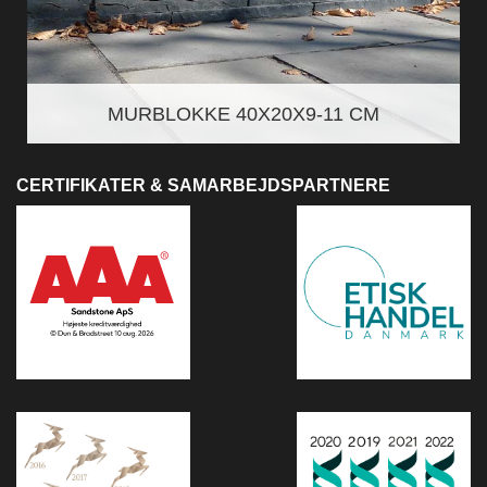
MURBLOKKE 40X20X9-11 CM
CERTIFIKATER & SAMARBEJDSPARTNERE