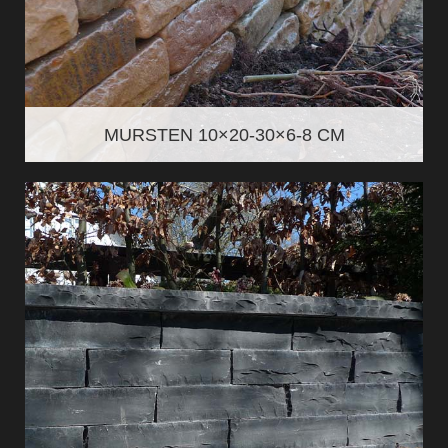
MURSTEN 10×20-30×6-8 CM