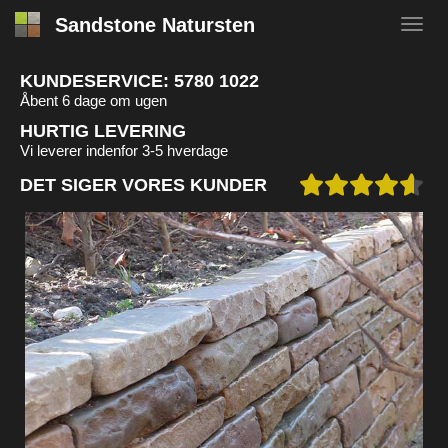
Sandstone Natursten
KUNDESERVICE:
5780 1022
Åbent 6 dage om ugen
HURTIG LEVERING
Vi leverer indenfor 3-5 hverdage
DET SIGER VORES KUNDER